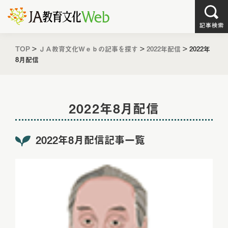
TOP
>
ＪＡ教育文化Ｗｅｂの記事を探す
>
2022年配信
>
2022年
8月配信
2022年8月配信
2022年8月配信記事一覧