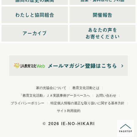
わたしと協同組合
開催報告
あなたの声を
アーカイブ
お寄せください
家の光協会について
|
教育文化活動とは
|
「教育文化活動」ＪＡ実践事例データベースへ
|
お問い合わせ
|
プライバシーポリシー
|
特定個人情報の適正な取り扱いに関する基本方針
|
サイト利用規約
©
2026 IE-NO-HIKARI