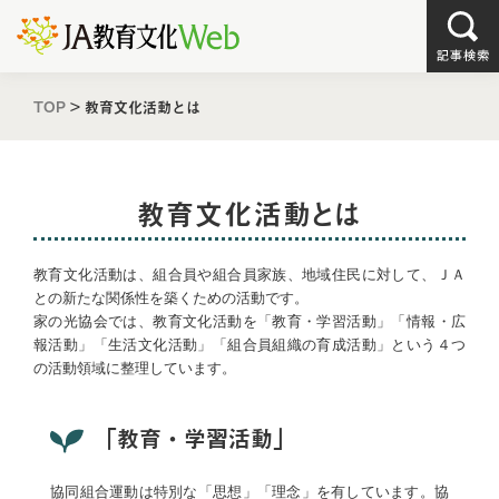
TOP
>
教育文化活動とは
教育文化活動とは
教育文化活動は、組合員や組合員家族、地域住民に対して、ＪＡ
との新たな関係性を築くための活動です。
家の光協会では、教育文化活動を「教育・学習活動」「情報・広
報活動」「生活文化活動」「組合員組織の育成活動」という４つ
の活動領域に整理しています。
「教育・学習活動」
協同組合運動は特別な「思想」「理念」を有しています。協