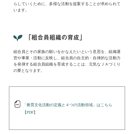
らしていくために、多様な活動を提案することが求められて
います。
「組合員組織の育成」
組合員とその家族の願いをかなえたいという意思を、組織運
営や事業・活動に反映し、組合員の自主的・自律的な活動力
を発揮する組合員組織を育成することは、元気なＪＡづくり
の要となります。
「教育文化活動の定義と４つの活動領域」はこちら
【PDF】