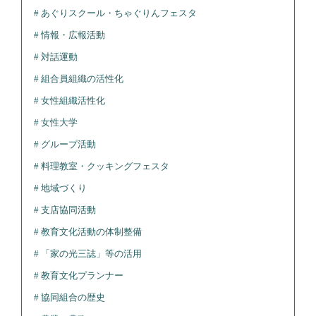
あぐりスクール・ちゃぐりんフェスタ
情報・広報活動
対話運動
組合員組織の活性化
女性組織活性化
女性大学
グループ活動
料理教室・クッキングフェスタ
地域づくり
支店協同活動
教育文化活動の体制整備
「家の光三誌」等の活用
教育文化プランナー
協同組合の歴史