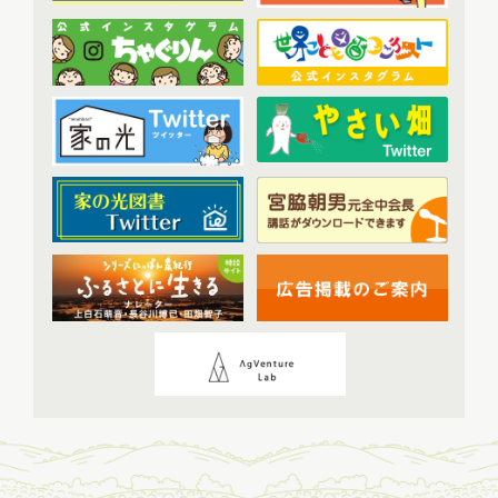
2023年9月配信
(6)
現代に語り継ぐ賀川豊彦とハル
(6)
2023年10月配信
(6)
トップ対談アーカイブ
(1)
2023年11月配信
(6)
2023年12月配信
(6)
2024年配信
(70)
2024年1月配信
(6)
2024年2月配信
(7)
2024年3月配信
(6)
2024年4月配信
(6)
2024年5月配信
(6)
2024年6月配信
(5)
2024年7月配信
(6)
2024年8月配信
(6)
2024年9月配信
(6)
2024年10月配信
(6)
2024年11月配信
(5)