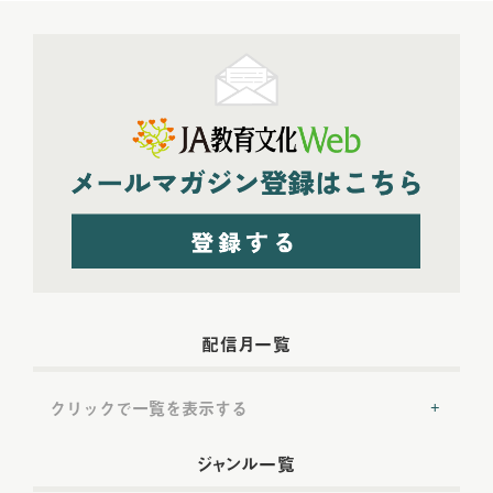
配信月一覧
クリックで一覧を表示する
2022年配信
(54)
ジャンル一覧
2022年5月配信
(6)