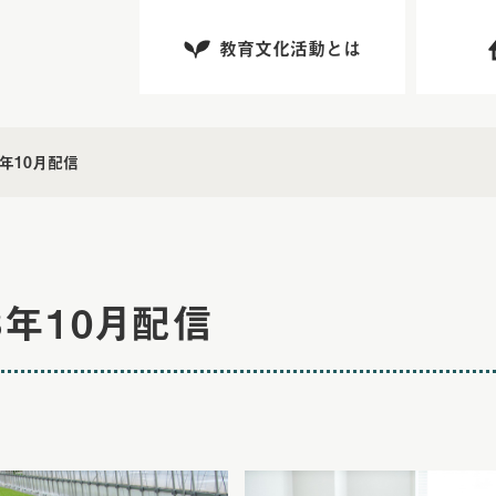
教育文化活動とは
3年10月配信
23年10月配信