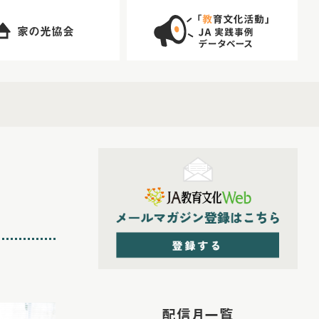
家の光協会
配信月一覧