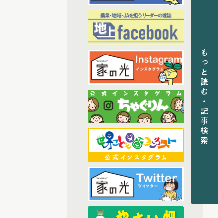
(6)
2024年3月配信
(6)
2024年4月配信
(6)
2024年5月配信
(5)
2024年6月配信
もっと読む・記事検索
(6)
2024年7月配信
(6)
2024年8月配信
(6)
2024年9月配信
(6)
2024年10月配信
(5)
2024年11月配信
(5)
2024年12月配信
(68)
2025年配信
(6)
2025年11月配信
(5)
2025年12月配信
(6)
2025年8月配信