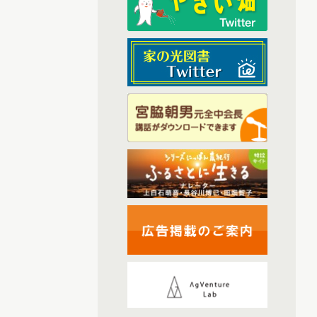
(6)
2025年9月配信
(6)
2025年1月配信
(6)
2025年2月配信
(4)
2025年3月配信
(6)
2025年4月配信
(6)
2025年5月配信
(5)
2025年6月配信
(6)
2025年7月配信
(6)
2025年10月配信
(44)
2026年配信
(6)
2026年1月配信
(6)
2026年2月配信
(5)
2026年3月配信
(5)
2026年4月配信