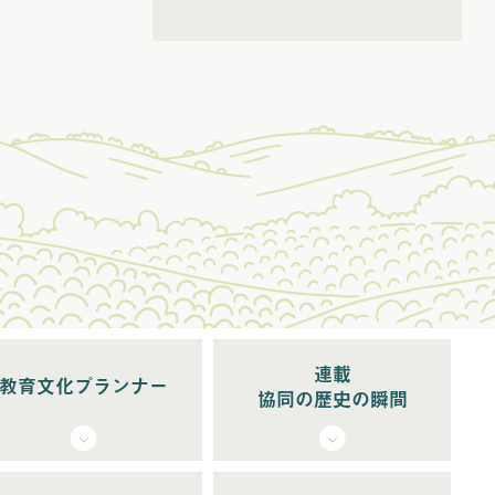
(6)
2026年5月配信
(5)
2026年6月配信
(6)
2026年7月配信
(5)
2026年8月配信
連載
教育文化プランナー
協同の歴史の瞬間