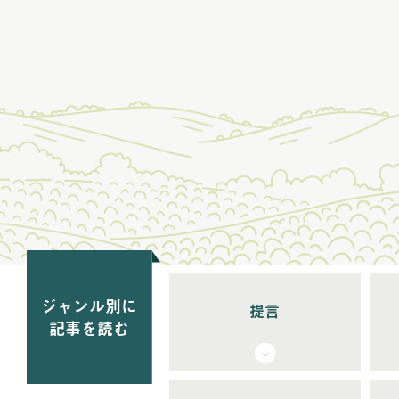
ジャンル別に
提言
記事を読む