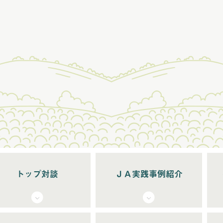
トップ対談
ＪＡ実践事例紹介