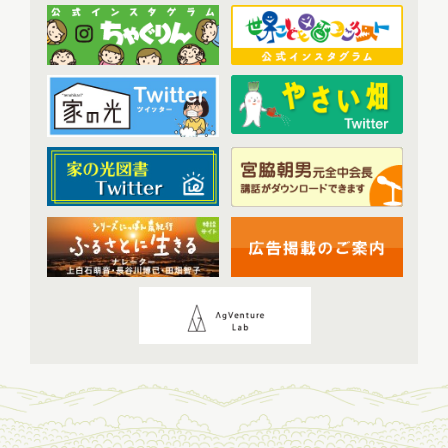
2023年9月配信
(6)
現代に語り継ぐ賀川豊彦とハル
(6)
2023年10月配信
(6)
トップ対談アーカイブ
(1)
2023年11月配信
(6)
2023年12月配信
(6)
2024年配信
(70)
2024年1月配信
(6)
2024年2月配信
(7)
2024年3月配信
(6)
2024年4月配信
(6)
2024年5月配信
(6)
2024年6月配信
(5)
2024年7月配信
(6)
2024年8月配信
(6)
2024年9月配信
(6)
2024年10月配信
(6)
2024年11月配信
(5)
2024年12月配信
(5)