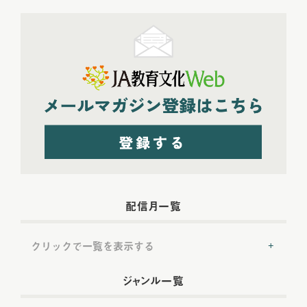
配信月一覧
クリックで一覧を表示する
2022年配信
(54)
ジャンル一覧
2022年5月配信
(6)