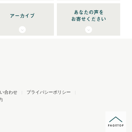
あなたの声を
アーカイブ
お寄せください
い合わせ
|
プライバシーポリシー
|
約