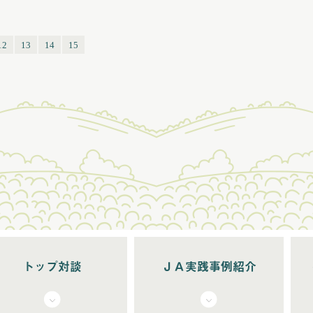
12
13
14
15
トップ対談
ＪＡ実践事例紹介