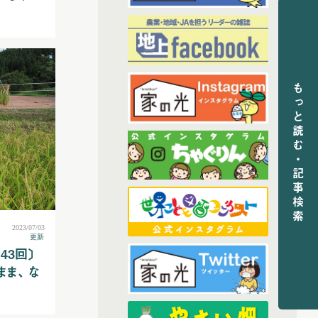
(6)
2024年3月配信
(6)
2024年4月配信
(6)
2024年5月配信
(5)
2024年6月配信
もっと読む・記事検索
(6)
2024年7月配信
(6)
2024年8月配信
(6)
2024年9月配信
(6)
2024年10月配信
(5)
2024年11月配信
(5)
2024年12月配信
2023/07/03
(68)
更新
2025年配信
43回〕
(6)
2025年11月配信
ま、 な
(5)
2025年12月配信
(6)
2025年8月配信