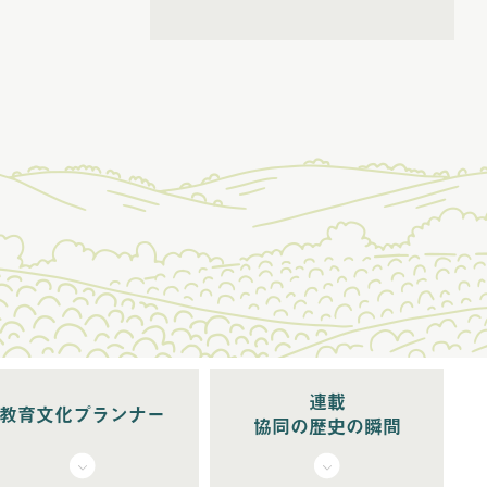
(6)
2026年5月配信
(5)
2026年6月配信
(6)
2026年7月配信
(5)
2026年8月配信
連載
教育文化プランナー
協同の歴史の瞬間