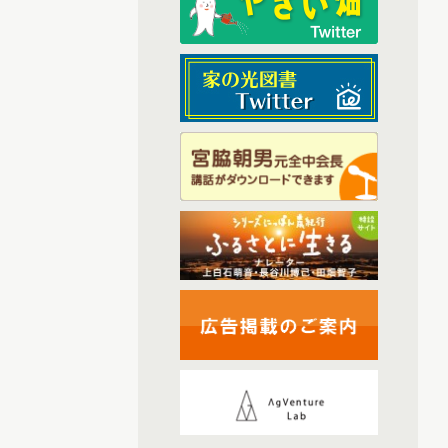
(6)
2025年9月配信
(6)
2025年1月配信
(6)
2025年2月配信
(4)
2025年3月配信
(6)
2025年4月配信
(6)
2025年5月配信
(5)
2025年6月配信
(6)
2025年7月配信
(6)
2025年10月配信
(44)
2026年配信
(6)
2026年1月配信
(6)
2026年2月配信
(5)
2026年3月配信
(5)
2026年4月配信