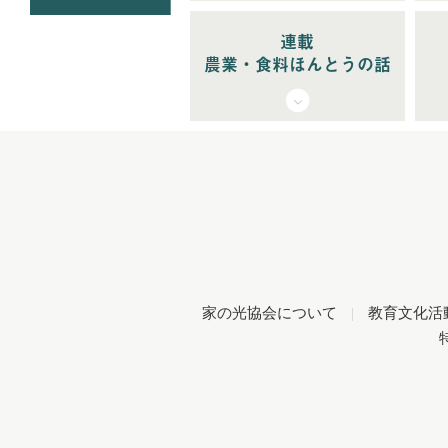
連載
農業・食料ほんとうの話
家の光協会について
|
教育文化活