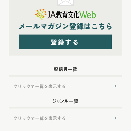
配信月一覧
クリックで一覧を表示する
2022年配信
(54)
ジャンル一覧
2022年5月配信
(6)
2022年6月配信
(6)
クリックで一覧を表示する
2022年7月配信
(8)
2022年8月配信
(7)