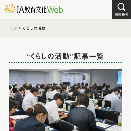
TOP
>
くらしの活動
“くらしの活動”記事一覧