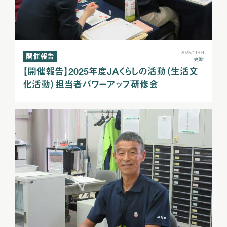
2025/11/04
開催報告
更新
【開催報告】2025年度ＪＡくらしの活動（生活文
化活動）担当者パワーアップ研修会