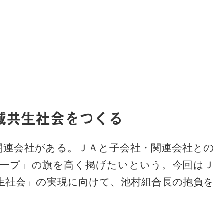
域共生社会をつくる
関連会社がある。ＪＡと子会社・関連会社との
ープ」の旗を高く掲げたいという。今回はＪ
生社会」の実現に向けて、池村組合長の抱負を