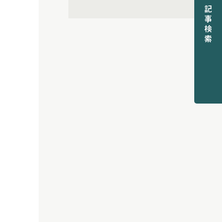
(6)
2026年5月配信
(5)
2026年6月配信
(6)
2026年7月配信
(5)
2026年8月配信