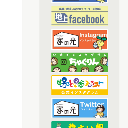
(6)
2024年3月配信
(6)
2024年4月配信
(6)
2024年5月配信
(5)
2024年6月配信
(6)
2024年7月配信
(6)
2024年8月配信
(6)
2024年9月配信
(6)
2024年10月配信
(5)
2024年11月配信
(5)
2024年12月配信
(68)
2025年配信
(6)
2025年11月配信
(5)
2025年12月配信
(6)
2025年8月配信