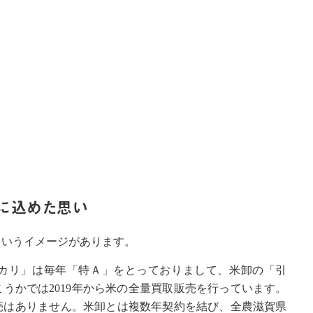
」に込めた思い
というイメージがあります。
カリ」は毎年「特Ａ」をとっておりまして、米卸の「引
うかでは2019年から米の全量買取販売を行っています。
売はありません。米卸とは複数年契約を結び、全農滋賀県