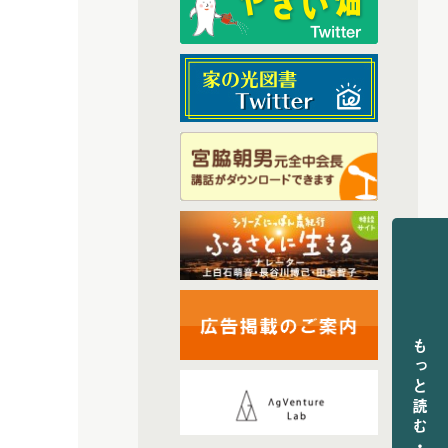
(6)
2025年9月配信
(6)
2025年1月配信
(6)
2025年2月配信
(4)
2025年3月配信
(6)
2025年4月配信
(6)
2025年5月配信
(5)
2025年6月配信
(6)
2025年7月配信
(6)
2025年10月配信
(44)
2026年配信
(6)
2026年1月配信
もっと読む・記事検索
(6)
2026年2月配信
(5)
2026年3月配信
(5)
2026年4月配信