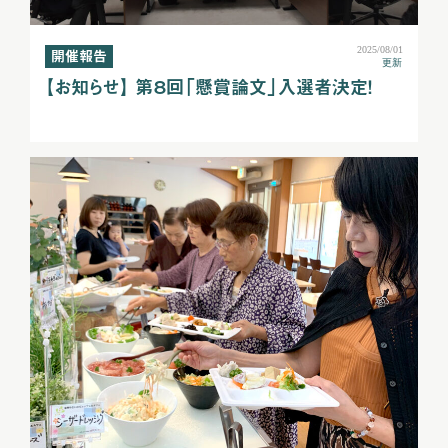
2025/08/01
開催報告
更新
【お知らせ】 第８回「懸賞論文」入選者決定！