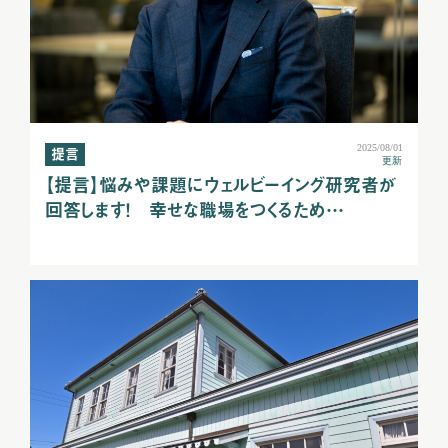
2025/08/01
提言
更新
【提言】悩みや課題にウェルビーイング研究者が
回答します！ 幸せな職場をつくるため…