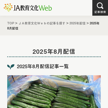
TOP
>
ＪＡ教育文化Ｗｅｂの記事を探す
>
2025年配信
>
2025年
8月配信
2025年8月配信
2025年8月配信記事一覧