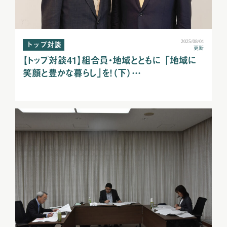
2025/08/01
トップ対談
更新
【トップ対談41】組合員・地域とともに 「地域に
笑顔と豊かな暮らし」を！（下）…