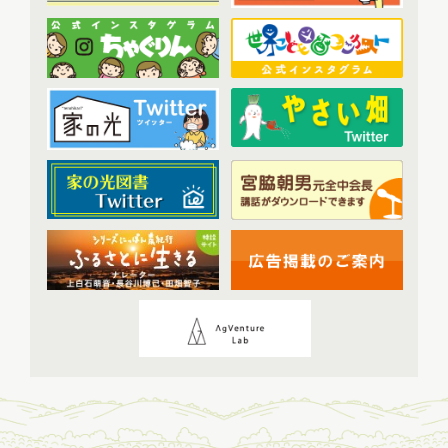
アーカイブ
(7)
2023年9月配信
(6)
現代に語り継ぐ賀川豊彦とハル
(6)
2023年10月配信
(6)
トップ対談アーカイブ
(1)
2023年11月配信
(6)
2023年12月配信
(6)
2024年配信
(70)
2024年1月配信
(6)
2024年2月配信
(7)
2024年3月配信
(6)
2024年4月配信
(6)
2024年5月配信
(6)
2024年6月配信
(5)
2024年7月配信
(6)
2024年8月配信
(6)
2024年9月配信
(6)
2024年10月配信
(6)
2024年11月配信
(5)