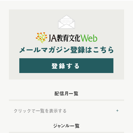
配信月一覧
クリックで一覧を表示する
2022年配信
(54)
ジャンル一覧
2022年5月配信
(6)