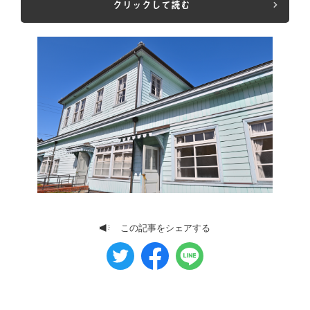
クリックして読む
この記事をシェアする