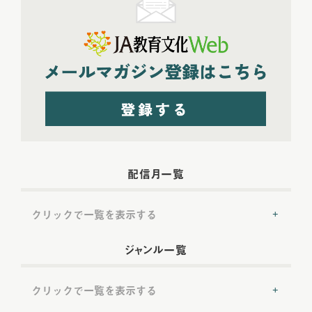
配信月一覧
クリックで一覧を表示する
2022年配信
(54)
ジャンル一覧
2022年5月配信
(6)
2022年6月配信
(6)
クリックで一覧を表示する
2022年7月配信
(8)