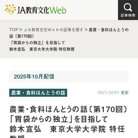
TOP
>
ＪＡ教育文化Ｗｅｂの記事を探す
>
農業・食料ほんとうの
話〔第170回〕
「胃袋からの独立」を目指して
鈴木宣弘 東京大学大学院 特任教授
2025年10月配信
農業・食料ほんとうの話
2025/10/01
更新
農業・食料ほんとうの話〔第170回〕
「胃袋からの独立」を目指して
鈴木宣弘 東京大学大学院 特任