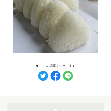
この記事をシェアする