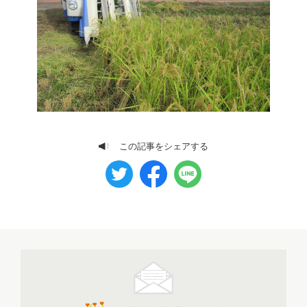
この記事をシェアする