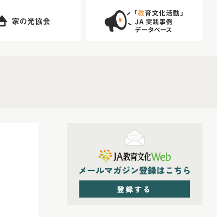
家の光協会