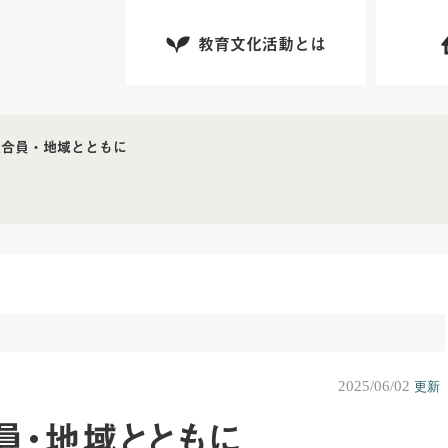
教育文化活動とは
組合員・地域とともに
2025/06/02
更新
合員・地域とともに