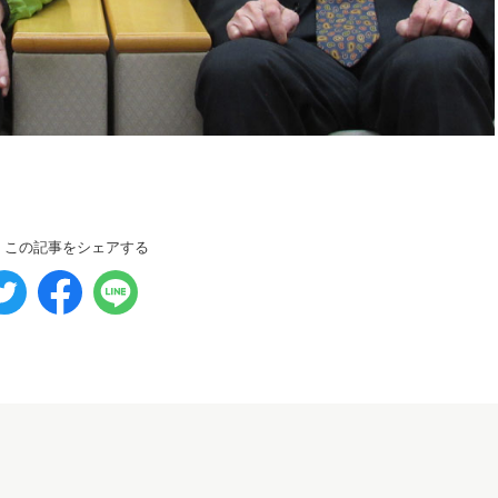
この記事をシェアする