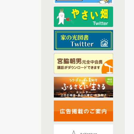
(6)
2025年8月配信
(6)
2025年9月配信
(6)
2025年1月配信
(6)
2025年2月配信
(4)
2025年3月配信
(6)
2025年4月配信
(6)
2025年5月配信
(5)
2025年6月配信
(6)
2025年7月配信
(6)
2025年10月配信
(44)
2026年配信
(6)
2026年1月配信
(6)
2026年2月配信