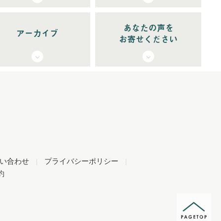
あなたの声を
アーカイブ
お寄せください
い合わせ
|
プライバシーポリシー
|
約