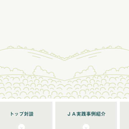
トップ対談
ＪＡ実践事例紹介