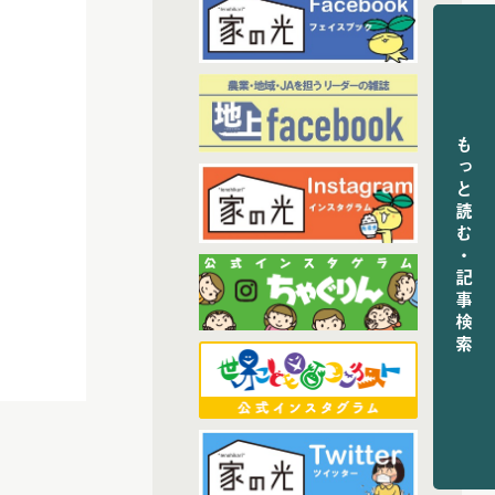
(7)
2024年2月配信
(6)
2024年3月配信
(6)
2024年4月配信
(6)
2024年5月配信
もっと読む・記事検索
(5)
2024年6月配信
(6)
2024年7月配信
(6)
2024年8月配信
(6)
2024年9月配信
(6)
2024年10月配信
(5)
2024年11月配信
(5)
2024年12月配信
(68)
2025年配信
(6)
2025年11月配信
(5)
2025年12月配信