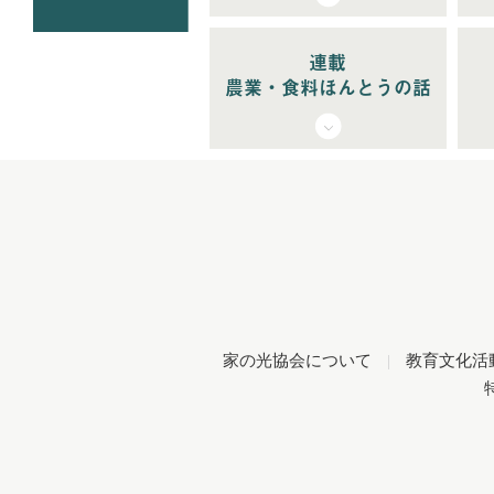
連載
農業・食料ほんとうの話
家の光協会について
|
教育文化活