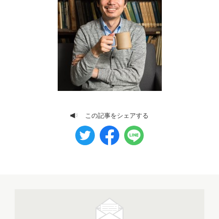
この記事をシェアする