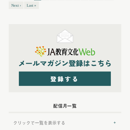
Next ›
Last »
配信月一覧
クリックで一覧を表示する