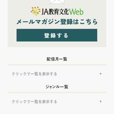
配信月一覧
クリックで一覧を表示する
2022年配信
(54)
ジャンル一覧
2022年5月配信
(6)
2022年6月配信
(6)
クリックで一覧を表示する
2022年7月配信
(8)
2022年8月配信
(7)