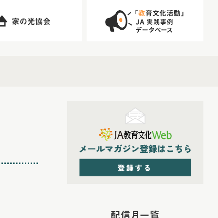
家の光協会
配信月一覧