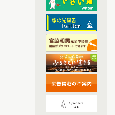
(6)
2025年9月配信
(6)
2025年1月配信
(6)
2025年2月配信
(4)
2025年3月配信
(6)
2025年4月配信
(6)
2025年5月配信
(5)
2025年6月配信
(6)
2025年7月配信
(6)
2025年10月配信
(44)
2026年配信
(6)
2026年1月配信
(6)
2026年2月配信
(5)
2026年3月配信
(5)
2026年4月配信