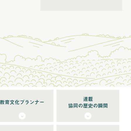
(6)
2026年5月配信
(5)
2026年6月配信
(6)
2026年7月配信
(5)
2026年8月配信
連載
教育文化プランナー
協同の歴史の瞬間