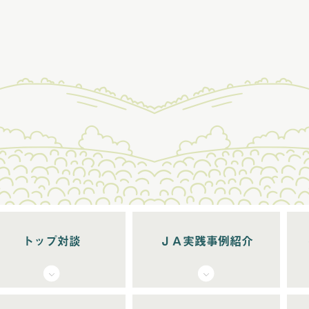
トップ対談
ＪＡ実践事例紹介