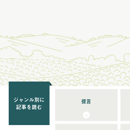
ジャンル別に
提言
記事を読む