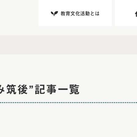
教育文化活動とは
なみ筑後”記事一覧