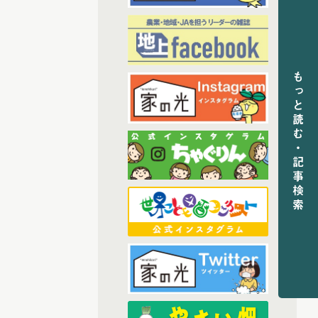
(6)
2024年3月配信
(6)
2024年4月配信
(6)
2024年5月配信
(5)
2024年6月配信
もっと読む・記事検索
(6)
2024年7月配信
(6)
2024年8月配信
(6)
2024年9月配信
(6)
2024年10月配信
(5)
2024年11月配信
(5)
2024年12月配信
(68)
2025年配信
(6)
2025年11月配信
(5)
2025年12月配信
(6)
2025年8月配信