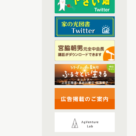
(6)
2025年9月配信
(6)
2025年1月配信
(6)
2025年2月配信
(4)
2025年3月配信
(6)
2025年4月配信
(6)
2025年5月配信
(5)
2025年6月配信
(6)
2025年7月配信
(6)
2025年10月配信
(44)
2026年配信
(6)
2026年1月配信
(6)
2026年2月配信
(5)
2026年3月配信
(5)
2026年4月配信