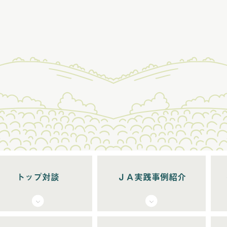
トップ対談
ＪＡ実践事例紹介