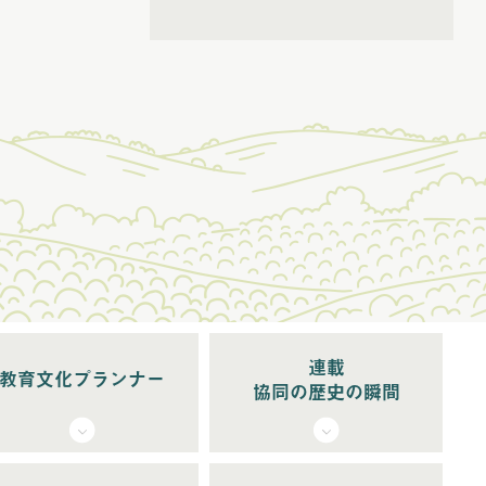
(6)
2026年5月配信
(5)
2026年6月配信
(6)
2026年7月配信
(5)
2026年8月配信
連載
教育文化プランナー
協同の歴史の瞬間