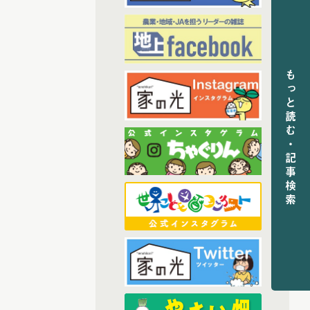
(6)
2024年3月配信
(6)
2024年4月配信
(6)
2024年5月配信
(5)
2024年6月配信
もっと読む・記事検索
(6)
2024年7月配信
(6)
2024年8月配信
(6)
2024年9月配信
(6)
2024年10月配信
(5)
2024年11月配信
(5)
2024年12月配信
(68)
2025年配信
(6)
2025年11月配信
(5)
2025年12月配信
(6)
2025年8月配信