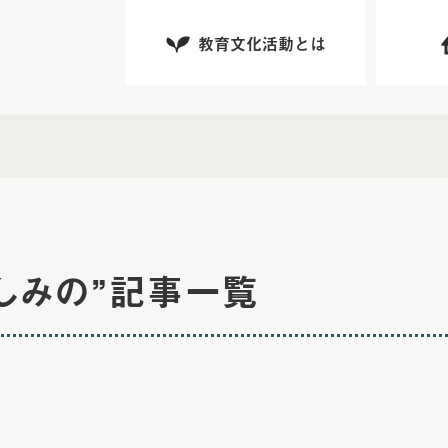
教育文化活動とは
がしみの”記事一覧