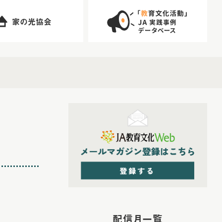
家の光協会
配信月一覧