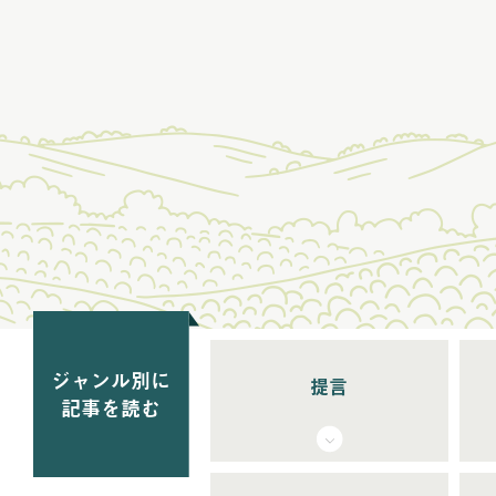
ジャンル別に
提言
記事を読む