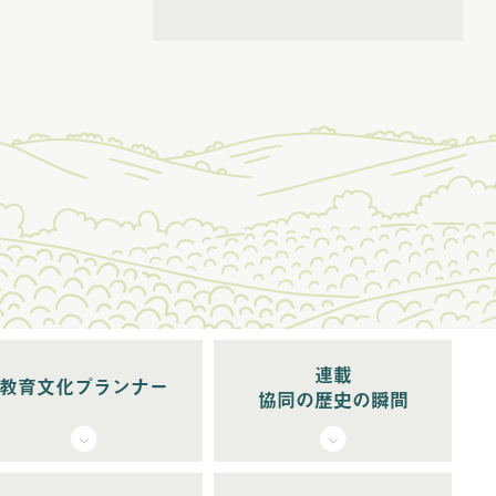
(6)
2026年5月配信
(5)
2026年6月配信
(6)
2026年7月配信
(5)
2026年8月配信
連載
教育文化プランナー
協同の歴史の瞬間