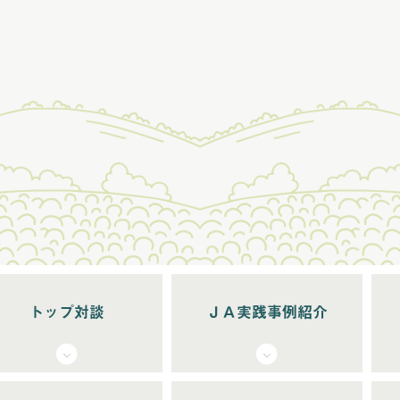
トップ対談
ＪＡ実践事例紹介