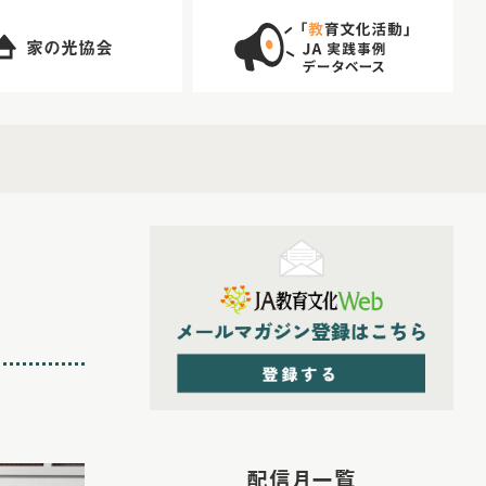
家の光協会
配信月一覧