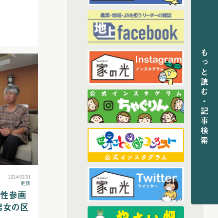
(6)
2024年3月配信
(6)
2024年4月配信
(6)
2024年5月配信
(5)
2024年6月配信
もっと読む・記事検索
(6)
2024年7月配信
(6)
2024年8月配信
(6)
2024年9月配信
(6)
2024年10月配信
(5)
2024年11月配信
(5)
2024年12月配信
(68)
2025年配信
2024/02/01
(6)
2025年11月配信
更新
女性参画
(5)
2025年12月配信
男女の区
(6)
2025年8月配信