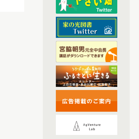
(6)
2025年9月配信
(6)
2025年1月配信
(6)
2025年2月配信
(4)
2025年3月配信
(6)
2025年4月配信
(6)
2025年5月配信
(5)
2025年6月配信
(6)
2025年7月配信
(6)
2025年10月配信
(44)
2026年配信
(6)
2026年1月配信
(6)
2026年2月配信
(5)
2026年3月配信
(5)
2026年4月配信