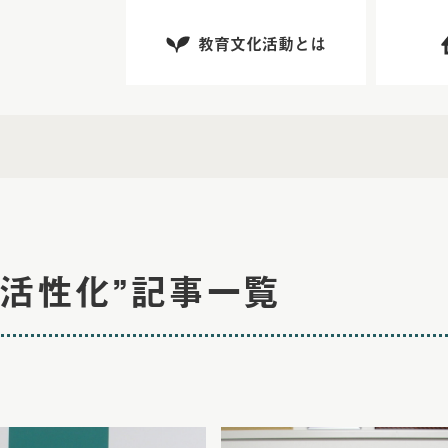
教育文化活動とは
織活性化”記事一覧