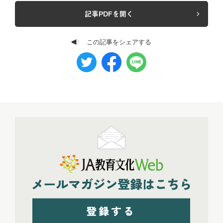
記事PDFを開く
この記事をシェアする