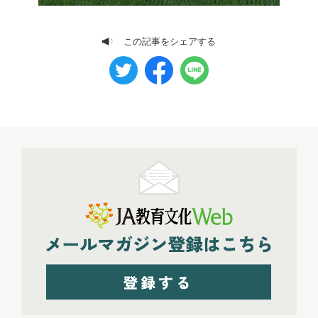
この記事をシェアする