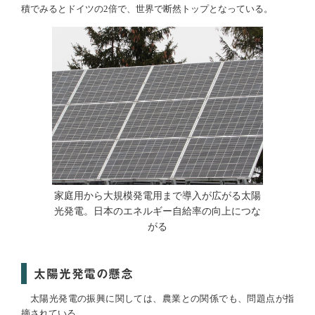
積でみるとドイツの2倍で、世界で断然トップとなっている。
家庭用から大規模発電用まで導入が広がる太陽
光発電。日本のエネルギー自給率の向上につな
がる
太陽光発電の懸念
太陽光発電の振興に関しては、農業との関係でも、問題点が指
摘されている。