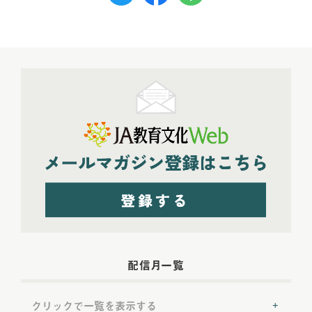
配信月一覧
クリックで一覧を表示する