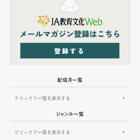
配信月一覧
クリックで一覧を表示する
2022年配信
(54)
ジャンル一覧
2022年5月配信
(6)
2022年6月配信
(6)
クリックで一覧を表示する
2022年7月配信
(8)