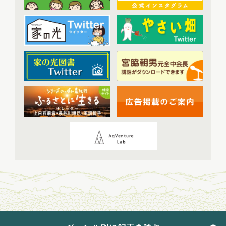
2023年11月配信
(6)
2023年12月配信
(6)
2024年配信
(70)
2024年1月配信
(6)
2024年2月配信
(7)
2024年3月配信
(6)
2024年4月配信
(6)
2024年5月配信
(6)
2024年6月配信
(5)
2024年7月配信
(6)
2024年8月配信
(6)
2024年9月配信
(6)
2024年10月配信
(6)
2024年11月配信
(5)
2024年12月配信
(5)