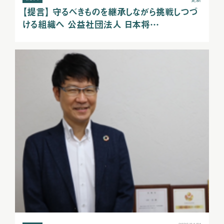
【提言】 守るべきものを継承しながら挑戦しつづ
ける組織へ 公益社団法人 日本将…