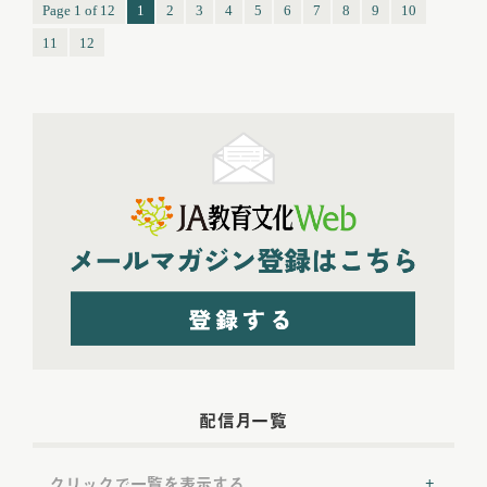
Page 1 of 12
1
2
3
4
5
6
7
8
9
10
11
12
配信月一覧
クリックで一覧を表示する